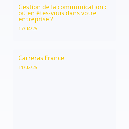
Gestion de la communication :
où en êtes-vous dans votre
entreprise ?
17/04/25
Carreras France
11/02/25