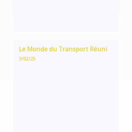
Le Monde du Transport Réuni
3/02/25