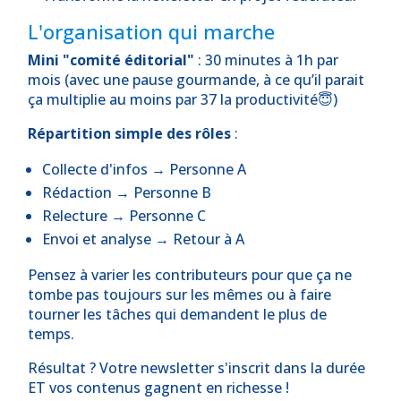
L'organisation qui marche
Mini "comité éditorial"
: 30 minutes à 1h par
mois (avec une pause gourmande, à ce qu’il parait
ça multiplie au moins par 37 la productivité😇)
Répartition simple des rôles
:
Collecte d'infos → Personne A
Rédaction → Personne B
Relecture → Personne C
Envoi et analyse → Retour à A
Pensez à varier les contributeurs pour que ça ne
tombe pas toujours sur les mêmes ou à faire
tourner les tâches qui demandent le plus de
temps.
Résultat ? Votre newsletter s'inscrit dans la durée
ET vos contenus gagnent en richesse !