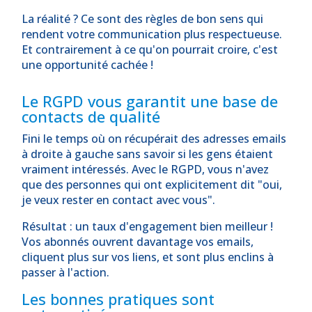
La réalité ? Ce sont des règles de bon sens qui
rendent votre communication plus respectueuse.
Et contrairement à ce qu'on pourrait croire, c'est
une opportunité cachée !
Le RGPD vous garantit une base de
contacts de qualité
Fini le temps où on récupérait des adresses emails
à droite à gauche sans savoir si les gens étaient
vraiment intéressés. Avec le RGPD, vous n'avez
que des personnes qui ont explicitement dit "oui,
je veux rester en contact avec vous".
Résultat : un taux d'engagement bien meilleur !
Vos abonnés ouvrent davantage vos emails,
cliquent plus sur vos liens, et sont plus enclins à
passer à l'action.
Les bonnes pratiques sont