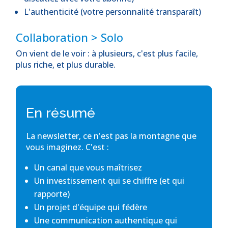
L'authenticité (votre personnalité transparaît)
Collaboration > Solo
On vient de le voir : à plusieurs, c'est plus facile,
plus riche, et plus durable.
En résumé
La newsletter, ce n'est pas la montagne que
vous imaginez. C'est :
Un canal que vous maîtrisez
Un investissement qui se chiffre (et qui
rapporte)
Un projet d'équipe qui fédère
Une communication authentique qui