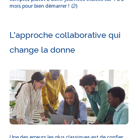
mois pour bien démarrer ! 😉)
L'approche collaborative qui
change la donne
Une des erreurs les plus classiques est de confier