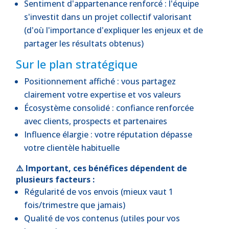
Sentiment d'appartenance renforcé : l'équipe
s'investit dans un projet collectif valorisant
(d'où l'importance d'expliquer les enjeux et de
partager les résultats obtenus)
Sur le plan stratégique
Positionnement affiché : vous partagez
clairement votre expertise et vos valeurs
Écosystème consolidé : confiance renforcée
avec clients, prospects et partenaires
Influence élargie : votre réputation dépasse
votre clientèle habituelle
⚠️ Important, ces bénéfices dépendent de
plusieurs facteurs :
Régularité de vos envois (mieux vaut 1
fois/trimestre que jamais)
Qualité de vos contenus (utiles pour vos