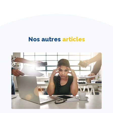
Nos autres
articles