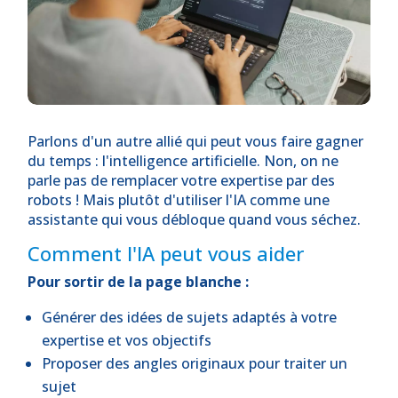
Parlons d'un autre allié qui peut vous faire gagner
du temps : l'intelligence artificielle. Non, on ne
parle pas de remplacer votre expertise par des
robots ! Mais plutôt d'utiliser l'IA comme une
assistante qui vous débloque quand vous séchez.
Comment l'IA peut vous aider
Pour sortir de la page blanche :
Générer des idées de sujets adaptés à votre
expertise et vos objectifs
Proposer des angles originaux pour traiter un
sujet