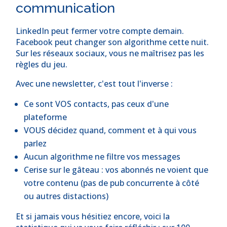
communication
LinkedIn peut fermer votre compte demain.
Facebook peut changer son algorithme cette nuit.
Sur les réseaux sociaux, vous ne maîtrisez pas les
règles du jeu.
Avec une newsletter, c'est tout l'inverse :
Ce sont VOS contacts, pas ceux d'une
plateforme
VOUS décidez quand, comment et à qui vous
parlez
Aucun algorithme ne filtre vos messages
Cerise sur le gâteau : vos abonnés ne voient que
votre contenu (pas de pub concurrente à côté
ou autres distactions)
Et si jamais vous hésitiez encore, voici la