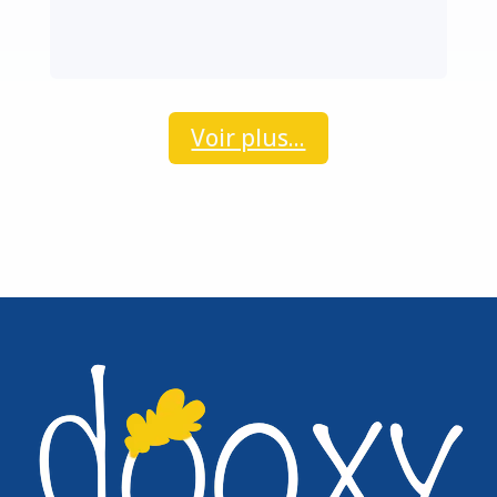
Voir plus...