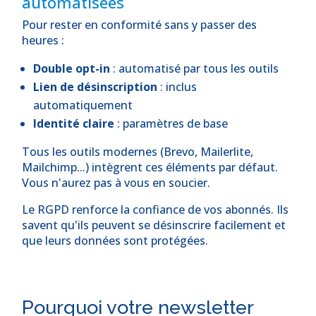
automatisées
Pour rester en conformité sans y passer des
heures :
Double opt-in
: automatisé par tous les outils
Lien de désinscription
: inclus
automatiquement
Identité claire
: paramètres de base
Tous les outils modernes (Brevo, Mailerlite,
Mailchimp...) intègrent ces éléments par défaut.
Vous n'aurez pas à vous en soucier.
Le RGPD renforce la confiance de vos abonnés. Ils
savent qu'ils peuvent se désinscrire facilement et
que leurs données sont protégées.
Pourquoi votre newsletter