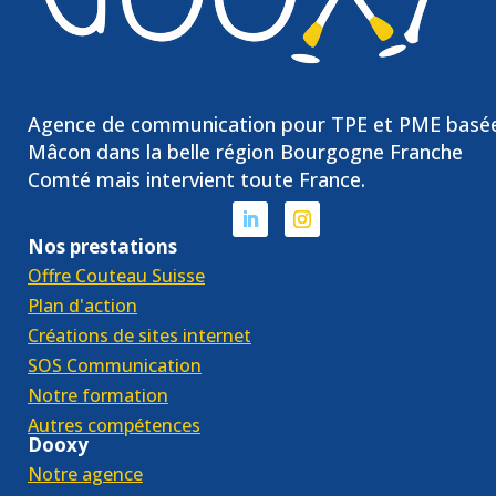
Agence de communication pour TPE et PME basé
Mâcon dans la belle région Bourgogne Franche
Comté mais intervient toute France.
Nos prestations
Offre Couteau Suisse
Plan d'action
Créations de sites internet
SOS Communication
Notre formation
Autres compétences
Dooxy
Notre agence