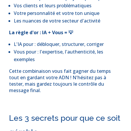
Vos clients et leurs problématiques
Votre personnalité et votre ton unique
Les nuances de votre secteur d'activité
La règle d'or : IA + Vous = 💡
L'IA pour : débloquer, structurer, corriger
Vous pour : l'expertise, l'authenticité, les
exemples
Cette combinaison vous fait gagner du temps
tout en gardant votre ADN ! N'hésitez pas à
tester, mais gardez toujours le contrôle du
message final.
Les 3 secrets pour que ce soit