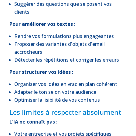
Suggérer des questions que se posent vos
clients
Pour améliorer vos textes :
Rendre vos formulations plus engageantes
Proposer des variantes d'objets d'email
accrocheurs
Détecter les répétitions et corriger les erreurs
Pour structurer vos idées :
Organiser vos idées en vrac en plan cohérent
Adapter le ton selon votre audience
Optimiser la lisibilité de vos contenus
Les limites à respecter absolument
L'IA ne connaît pas :
Votre entreprise et vos projets spécifiques