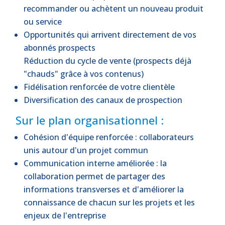
recommander ou achètent un nouveau produit
ou service
Opportunités qui arrivent directement de vos
abonnés prospects
Réduction du cycle de vente (prospects déjà
"chauds" grâce à vos contenus)
Fidélisation renforcée de votre clientèle
Diversification des canaux de prospection
Sur le plan organisationnel :
Cohésion d'équipe renforcée : collaborateurs
unis autour d'un projet commun
Communication interne améliorée : la
collaboration permet de partager des
informations transverses et d'améliorer la
connaissance de chacun sur les projets et les
enjeux de l'entreprise