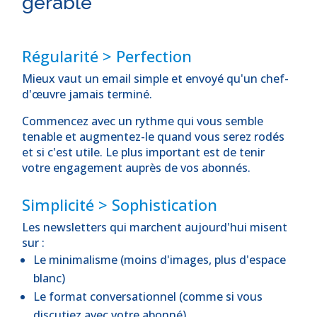
gérable
Régularité > Perfection
Mieux vaut un email simple et envoyé qu'un chef-
d'œuvre jamais terminé.
Commencez avec un rythme qui vous semble
tenable et augmentez-le quand vous serez rodés
et si c'est utile. Le plus important est de tenir
votre engagement auprès de vos abonnés.
Simplicité > Sophistication
Les newsletters qui marchent aujourd'hui misent
sur :
Le minimalisme (moins d'images, plus d'espace
blanc)
Le format conversationnel (comme si vous
discutiez avec votre abonné)