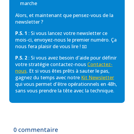
marche
Alors, et maintenant que pensez-vous de la
newsletter ?
P.S. 1
: Si vous lancez votre newsletter ce
mois-ci, envoyez-nous le premier numéro. Ça
nous fera plaisir de vous lire ! 📧
P.S. 2
: Si vous avez besoin d'aide pour définir
votre stratégie contactez-nous
Contactez-
nous
. Et si vous êtes prêts à sauter le pas,
gagnez du temps avec notre
Kit Newsletter
qui vous permet d'être opérationnels en 48h,
sans vous prendre la tête avec la technique.
0 commentaire