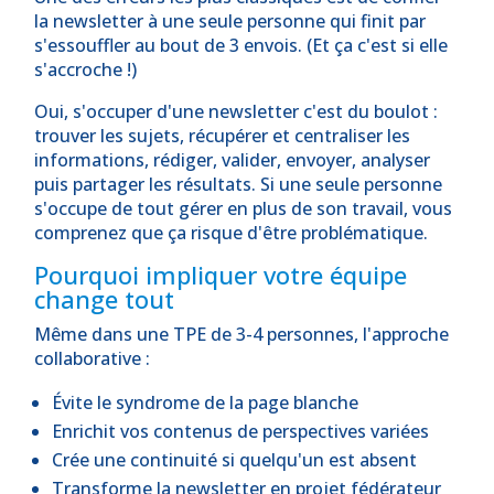
la newsletter à une seule personne qui finit par
s'essouffler au bout de 3 envois. (Et ça c'est si elle
s'accroche !)
Oui, s'occuper d'une newsletter c'est du boulot :
trouver les sujets, récupérer et centraliser les
informations, rédiger, valider, envoyer, analyser
puis partager les résultats. Si une seule personne
s'occupe de tout gérer en plus de son travail, vous
comprenez que ça risque d'être problématique.
Pourquoi impliquer votre équipe
change tout
Même dans une TPE de 3-4 personnes, l'approche
collaborative :
Évite le syndrome de la page blanche
Enrichit vos contenus de perspectives variées
Crée une continuité si quelqu'un est absent
Transforme la newsletter en projet fédérateur