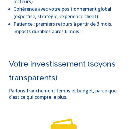
lecteurs)
Cohérence avec votre positionnement global
(expertise, stratégie, expérience client)
Patience : premiers retours à partir de 3 mois,
impacts durables après 6 mois !
Votre investissement (soyons
transparents)
Parlons franchement temps et budget, parce que
c'est ce qui compte le plus.