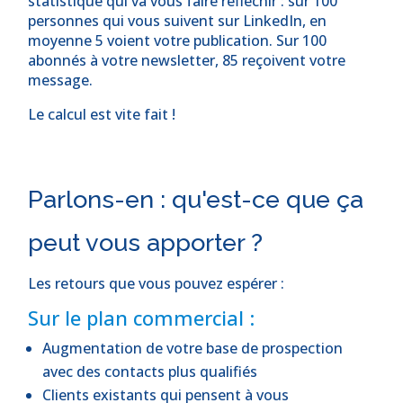
statistique qui va vous faire réfléchir : sur 100
personnes qui vous suivent sur LinkedIn, en
moyenne 5 voient votre publication. Sur 100
abonnés à votre newsletter, 85 reçoivent votre
message.
Le calcul est vite fait !
Parlons-en : qu'est-ce que ça
peut vous apporter ?
Les retours que vous pouvez espérer :
Sur le plan commercial :
Augmentation de votre base de prospection
avec des contacts plus qualifiés
Clients existants qui pensent à vous